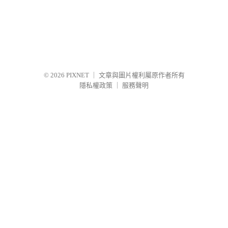
© 2026
PIXNET
｜
文章與圖片權利屬原作者所有
隱私權政策
｜
服務聲明