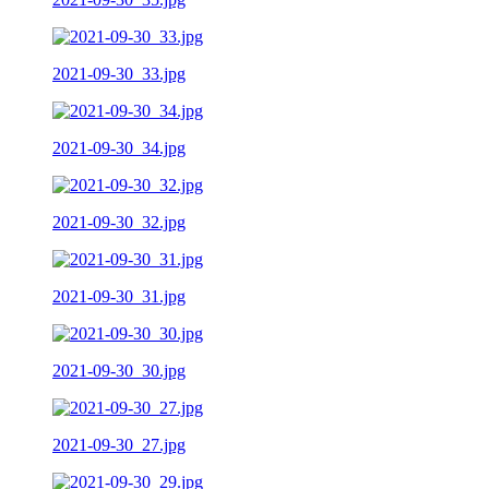
2021-09-30_33.jpg
2021-09-30_34.jpg
2021-09-30_32.jpg
2021-09-30_31.jpg
2021-09-30_30.jpg
2021-09-30_27.jpg