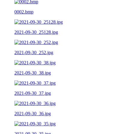
0002.bmp
2021-09-30_25128.jpg
2021-09-30_252.jpg
2021-09-30_38.jpg
2021-09-30_37.jpg
2021-09-30_36.jpg
2021-09-30_35.jpg