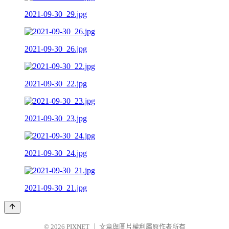
2021-09-30_29.jpg
2021-09-30_26.jpg
2021-09-30_22.jpg
2021-09-30_23.jpg
2021-09-30_24.jpg
2021-09-30_21.jpg
© 2026
PIXNET
｜
文章與圖片權利屬原作者所有