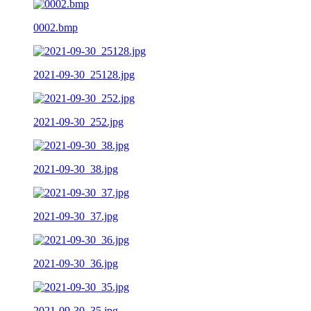
0002.bmp
2021-09-30_25128.jpg
2021-09-30_252.jpg
2021-09-30_38.jpg
2021-09-30_37.jpg
2021-09-30_36.jpg
2021-09-30_35.jpg