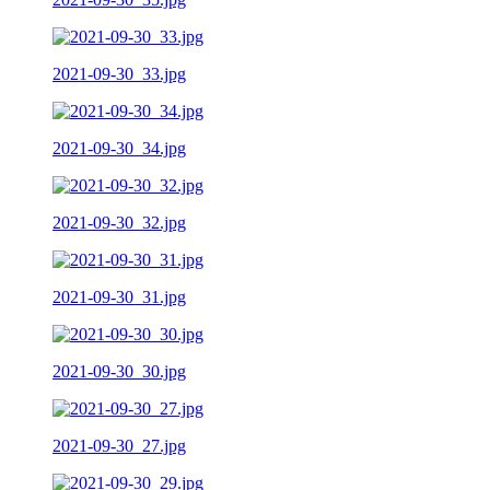
2021-09-30_33.jpg
2021-09-30_34.jpg
2021-09-30_32.jpg
2021-09-30_31.jpg
2021-09-30_30.jpg
2021-09-30_27.jpg