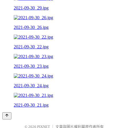
2021-09-30_29.jpg
2021-09-30_26.jpg
2021-09-30_22.jpg
2021-09-30_23.jpg
2021-09-30_24.jpg
2021-09-30_21.jpg
© 2026
PIXNET
｜
文章與圖片權利屬原作者所有