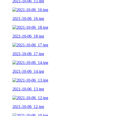
2021-10-06_15.jpg
2021-10-06_16.jpg
2021-10-06_18.jpg
2021-10-06_17.jpg
2021-10-06_14.jpg
2021-10-06_13.jpg
2021-10-06_12.jpg