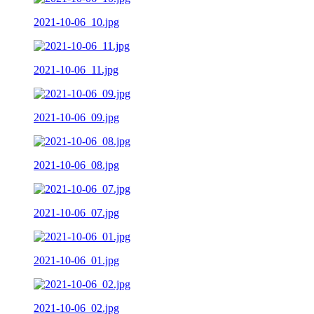
2021-10-06_10.jpg
2021-10-06_11.jpg
2021-10-06_09.jpg
2021-10-06_08.jpg
2021-10-06_07.jpg
2021-10-06_01.jpg
2021-10-06_02.jpg