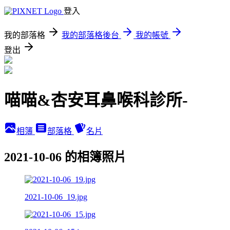
登入
我的部落格
我的部落格後台
我的帳號
登出
喵喵&杏安耳鼻喉科診所-
相簿
部落格
名片
2021-10-06 的相簿照片
2021-10-06_19.jpg