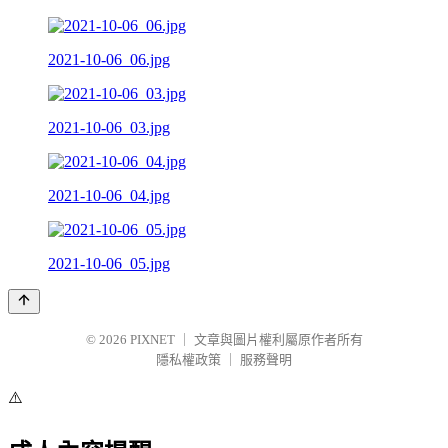
2021-10-06_06.jpg
2021-10-06_03.jpg
2021-10-06_04.jpg
2021-10-06_05.jpg
© 2026
PIXNET
｜
文章與圖片權利屬原作者所有
隱私權政策
｜
服務聲明
⚠️