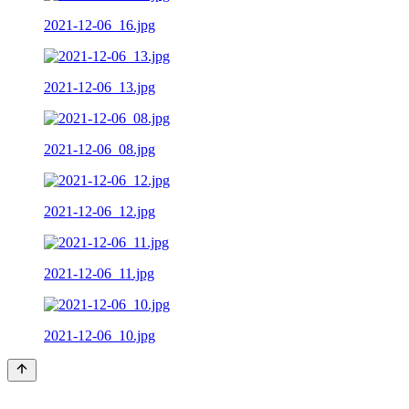
2021-12-06_16.jpg
2021-12-06_13.jpg
2021-12-06_08.jpg
2021-12-06_12.jpg
2021-12-06_11.jpg
2021-12-06_10.jpg