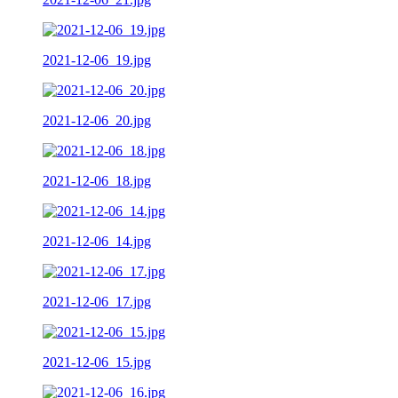
2021-12-06_19.jpg
2021-12-06_20.jpg
2021-12-06_18.jpg
2021-12-06_14.jpg
2021-12-06_17.jpg
2021-12-06_15.jpg