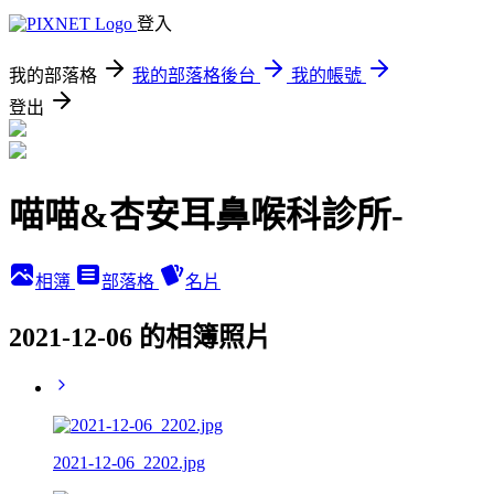
登入
我的部落格
我的部落格後台
我的帳號
登出
喵喵&杏安耳鼻喉科診所-
相簿
部落格
名片
2021-12-06 的相簿照片
2021-12-06_2202.jpg