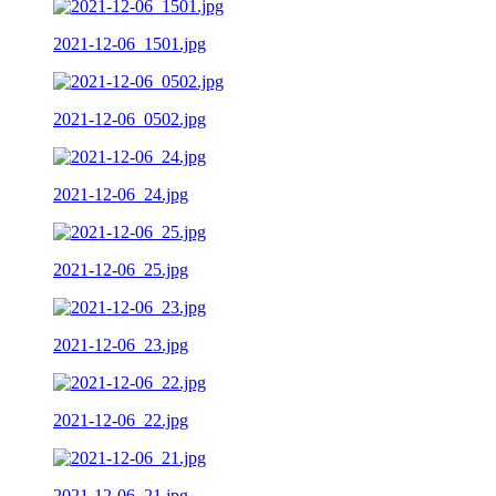
2021-12-06_1501.jpg
2021-12-06_0502.jpg
2021-12-06_24.jpg
2021-12-06_25.jpg
2021-12-06_23.jpg
2021-12-06_22.jpg
2021-12-06_21.jpg