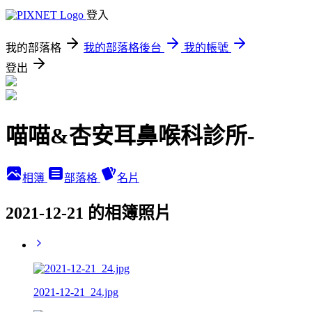
登入
我的部落格
我的部落格後台
我的帳號
登出
喵喵&杏安耳鼻喉科診所-
相簿
部落格
名片
2021-12-21 的相簿照片
2021-12-21_24.jpg