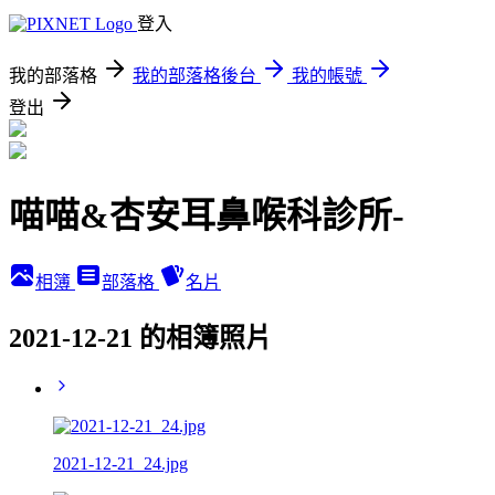
登入
我的部落格
我的部落格後台
我的帳號
登出
喵喵&杏安耳鼻喉科診所-
相簿
部落格
名片
2021-12-21 的相簿照片
2021-12-21_24.jpg