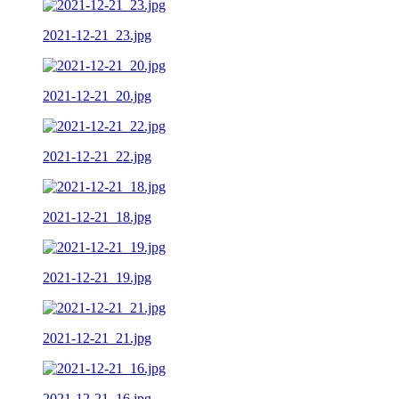
2021-12-21_23.jpg
2021-12-21_20.jpg
2021-12-21_22.jpg
2021-12-21_18.jpg
2021-12-21_19.jpg
2021-12-21_21.jpg
2021-12-21_16.jpg