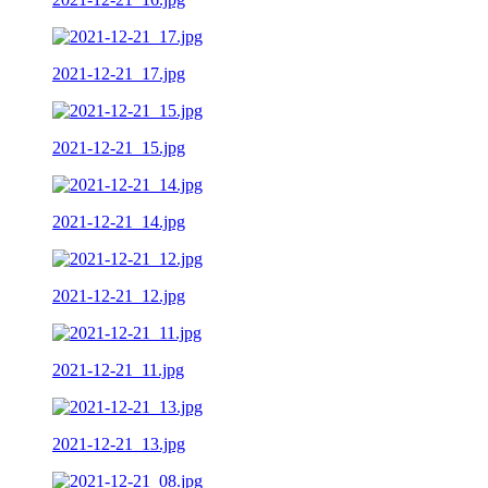
2021-12-21_17.jpg
2021-12-21_15.jpg
2021-12-21_14.jpg
2021-12-21_12.jpg
2021-12-21_11.jpg
2021-12-21_13.jpg