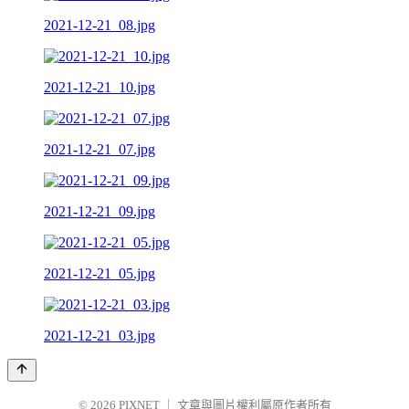
2021-12-21_08.jpg
2021-12-21_10.jpg
2021-12-21_07.jpg
2021-12-21_09.jpg
2021-12-21_05.jpg
2021-12-21_03.jpg
© 2026
PIXNET
｜
文章與圖片權利屬原作者所有