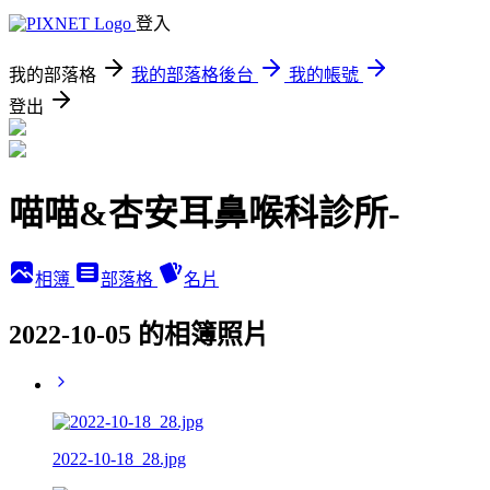
登入
我的部落格
我的部落格後台
我的帳號
登出
喵喵&杏安耳鼻喉科診所-
相簿
部落格
名片
2022-10-05 的相簿照片
2022-10-18_28.jpg