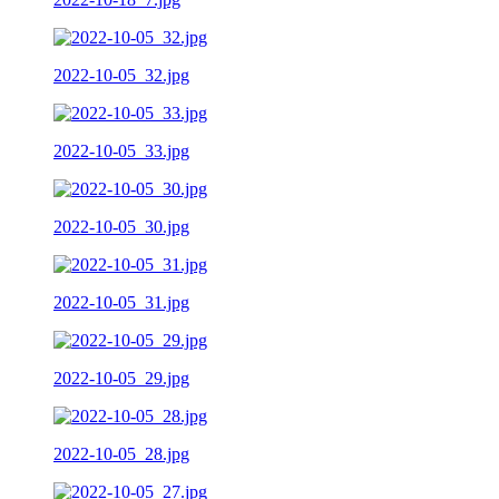
2022-10-05_32.jpg
2022-10-05_33.jpg
2022-10-05_30.jpg
2022-10-05_31.jpg
2022-10-05_29.jpg
2022-10-05_28.jpg