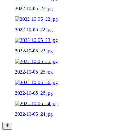
2022-10-05_27.jpg
2022-10-05_22.jpg
2022-10-05_23.jpg
2022-10-05_25.jpg
2022-10-05_26.jpg
2022-10-05_24.jpg