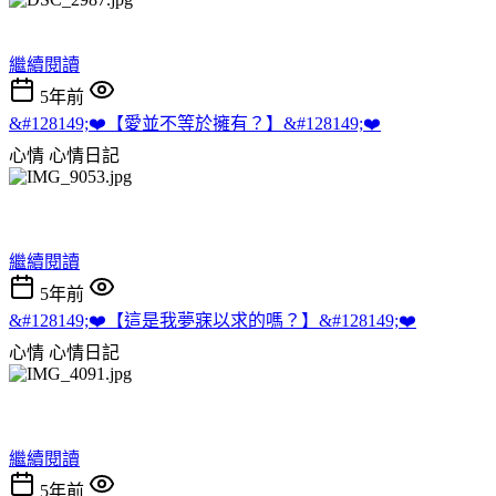
繼續閱讀
5年前
&#128149;❤️【愛並不等於擁有？】&#128149;❤️
心情
心情日記
繼續閱讀
5年前
&#128149;❤️【這是我夢寐以求的嗎？】&#128149;❤️
心情
心情日記
繼續閱讀
5年前