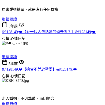
原來愛很簡單，就是沒有任何負擔
繼續閱讀
5年前
&#128149;❤️【愛一個人包括她的過去嗎？】&#128149;❤️
心情
心情日記
繼續閱讀
5年前
&#128149;❤️【適合不等於摯愛】&#128149;❤️
心情
心情日記
走入婚姻，不因摯愛，而因適合
繼續閱讀