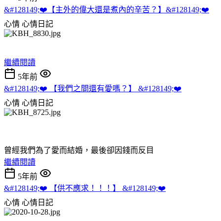
&#128149;❤️【主外的偉大還是煮內的辛苦？】&#128149;❤️
心情
心情日記
繼續閱讀
5年前
&#128149;❤️ 【我們之間還有愛嗎？】 &#128149;❤️
心情
心情日記
曾經我們為了愛而結婚，最後卻因錢而反目
繼續閱讀
5年前
&#128149;❤️ 【供不應求！！！】 &#128149;❤️
心情
心情日記