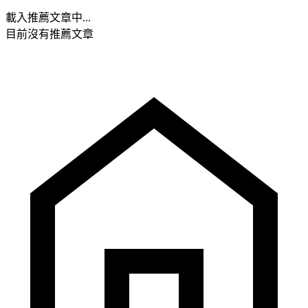
載入推薦文章中...
目前沒有推薦文章