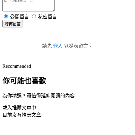
公開留言
私密留言
發佈留言
請先
登入
以發表留言。
Recommended
你可能也喜歡
為你精選 3 篇值得延伸閱讀的內容
載入推薦文章中...
目前沒有推薦文章