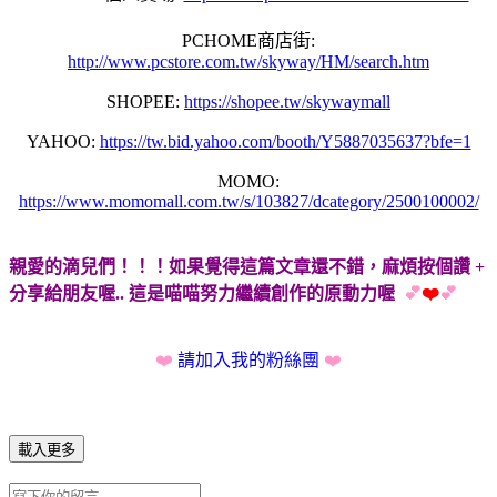
PCHOME商店街:
http://www.pcstore.com.tw/skyway/HM/search.htm
SHOPEE:
https://shopee.tw/skywaymall
YAHOO:
https://tw.bid.yahoo.com/booth/Y5887035637?bfe=1
MOMO:
https://www.momomall.com.tw/s/103827/dcategory/2500100002/
親愛的滴兒們！！！如果覺得這篇文章還不錯，麻煩按個讚 +
分享給朋友喔.. 這是喵喵努力繼續創作的原動力喔
💕
❤️
💕
❤️
請加入我的粉絲團
❤️
載入更多