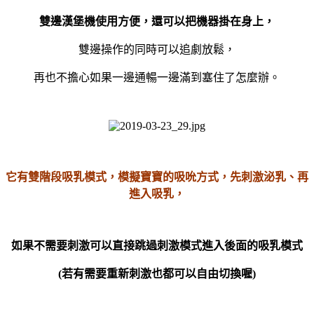
雙邊漢堡機使用方便，還可以把機器掛在身上，
雙邊操作的同時可以追劇放鬆，
再也不擔心如果一邊通暢一邊滿到塞住了怎麼辦。
它有雙階段吸乳模式，模擬寶寶的吸吮方式，先刺激泌乳、再
進入吸乳，
如果不需要刺激可以直接跳過刺激模式進入後面的吸乳模式
(
若有需要重新刺激也都可以自由切換喔
)