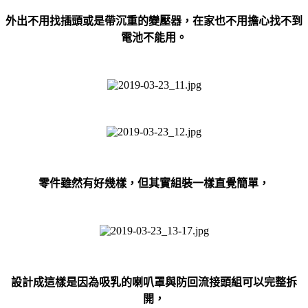
外出不用找插頭或是帶沉重的變壓器，在家也不用擔心找不到
電池不能用。
零件雖然有好幾樣，但其實組裝一樣直覺簡單，
設計成這樣是因為吸乳的喇叭罩與防回流接頭組可以完整拆
開，