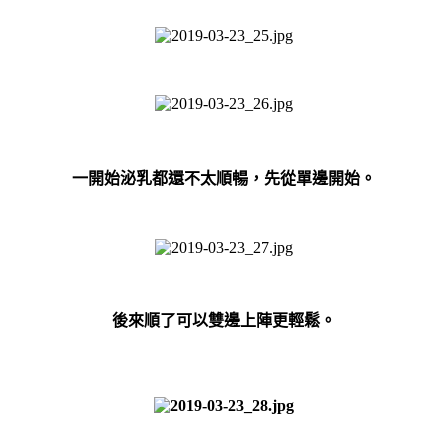
一開始泌乳都還不太順暢，先從單邊開始。
後來順了可以雙邊上陣更輕鬆。