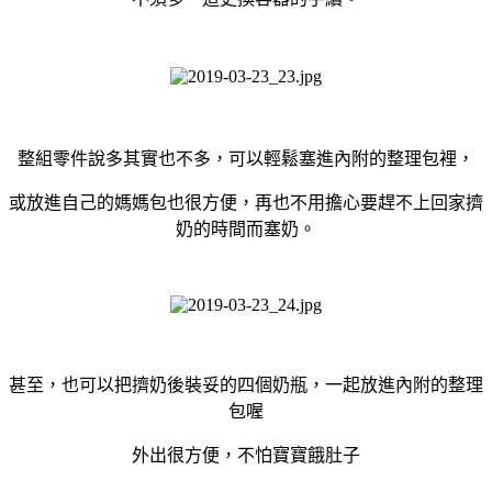
整組零件說多其實也不多，可以輕鬆塞進內附的整理包裡，
或放進自己的媽媽包也很方便，再也不用擔心要趕不上回家擠
奶的時間而塞奶。
甚至，也可以把擠奶後裝妥的四個奶瓶，一起放進內附的整理
包喔
外出很方便，不怕寶寶餓肚子