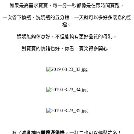
如果是高需求寶寶，每一分一秒都像是在跟時間賽跑，
一次省下換瓶、洗奶瓶的五分鐘，一天就可以多好多喘息的空
檔。
媽媽能夠休息好，不但能夠有更好品質的母乳，
對寶寶的情緒也好，你看二寶笑得多開心！
有了哺乳神器
雙邊漢堡機
，一打二也可以輕鬆許多！