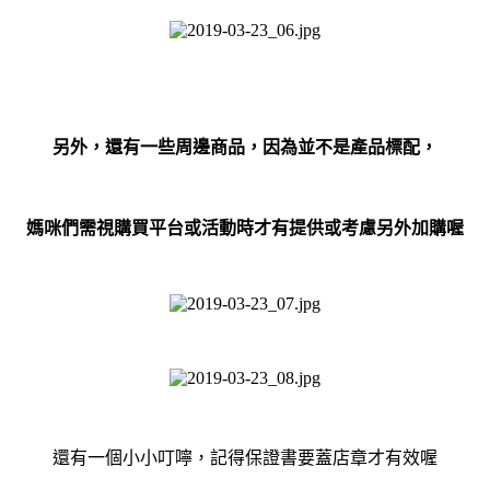
另外，還有一些周邊商品，因為
並不是產品標配，
媽咪們需視購買平台或活動時才有提供或考慮另外加購喔
還有一個小小叮嚀，記得保證書要蓋店章才有效喔