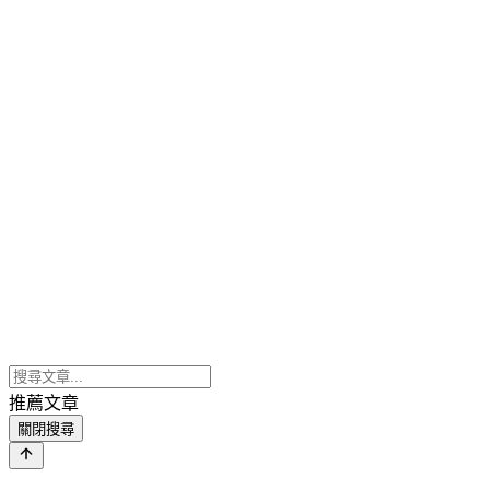
推薦文章
關閉搜尋