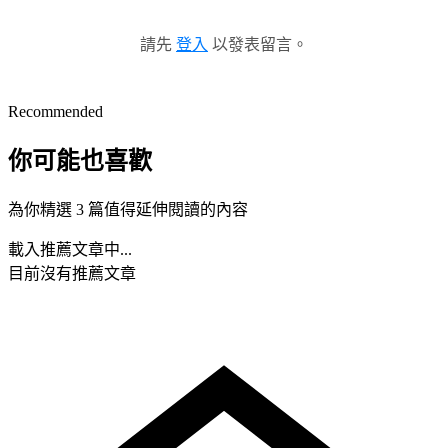
請先
登入
以發表留言。
Recommended
你可能也喜歡
為你精選 3 篇值得延伸閱讀的內容
載入推薦文章中...
目前沒有推薦文章