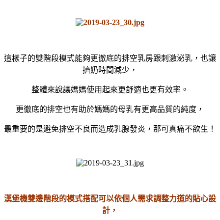
這樣子的雙階段模式能夠更徹底的排空乳房跟刺激泌乳，也讓
擠奶時間減少，
整體來說讓媽媽使用起來更舒適也更有效率。
更徹底的排空也有助於媽媽的母乳有更高品質的純度，
最重要的是避免排空不良而造成乳腺發炎，那可真痛不欲生！
漢堡機雙邊階段的模式搭配可以依個人需求調整力道的貼心設
計，