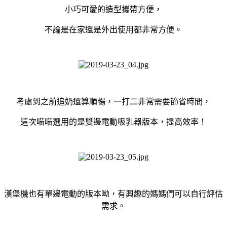
小巧可愛的造型攜帶方便，
不論是在家還是外出使用都非常方便。
考慮到之前追奶還算順暢，一打二非常需要節省時間，
這次喵喵選用的是雙邊電動吸乳器版本，提高效率！
漢堡機也有單邊電動的版本呦，有興趣的媽媽們可以自行評估
需求。