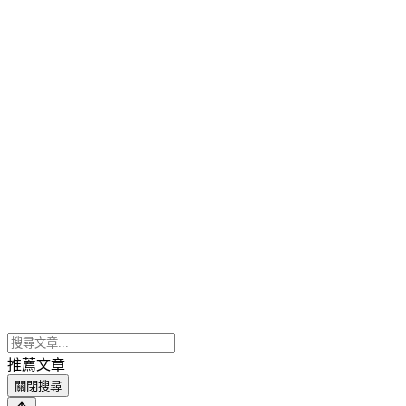
推薦文章
關閉搜尋