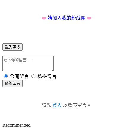
❤️
請加入我的粉絲團
❤️
載入更多
公開留言
私密留言
發佈留言
請先
登入
以發表留言。
Recommended