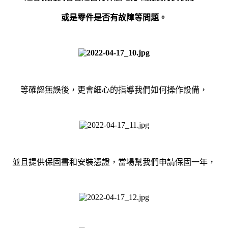
或是零件是否有故障等問題。
等確認無誤後，更會細心的指導我們如何操作設備，
並且提供保固書和安裝憑證，當場幫我們申請保固一年，