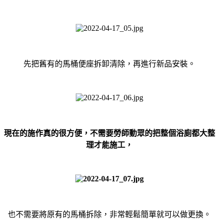
先把舊有的馬桶便座拆卸清除，再進行新品安裝。
現在的施作真的很方便，不需要勞師動眾的把整個浴廁都大整
理才能施工，
也不需要將原有的馬桶拆除，非常輕鬆簡單就可以做更換。