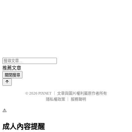
推薦文章
關閉搜尋
© 2026
PIXNET
｜
文章與圖片權利屬原作者所有
隱私權政策
｜
服務聲明
⚠️
成人內容提醒