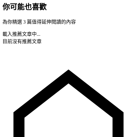
你可能也喜歡
為你精選 3 篇值得延伸閱讀的內容
載入推薦文章中...
目前沒有推薦文章